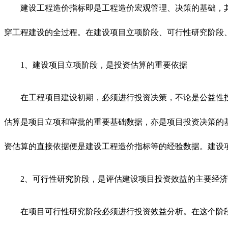
建设工程造价指标即是工程造价宏观管理、决策的基础，
穿工程建设的全过程。在建设项目立项阶段、可行性研究阶段
1、建设项目立项阶段，是投资估算的重要依据
在工程项目建设初期，必须进行投资决策，不论是公益性
估算是项目立项和审批的重要基础数据，亦是项目投资决策的
资估算的直接依据便是建设工程造价指标等的经验数据。建设
2、可行性研究阶段，是评估建设项目投资效益的主要经
在项目可行性研究阶段必须进行投资效益分析。在这个阶