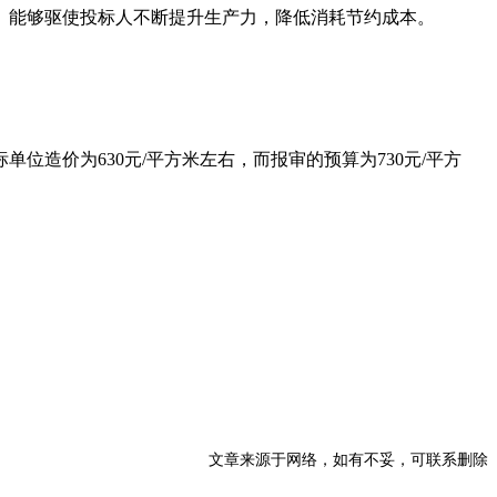
。能够驱使投标人不断提升生产力，降低消耗节约成本。
造价为630元/平方米左右，而报审的预算为730元/平方
文章来源于网络，如有不妥，可联系删除