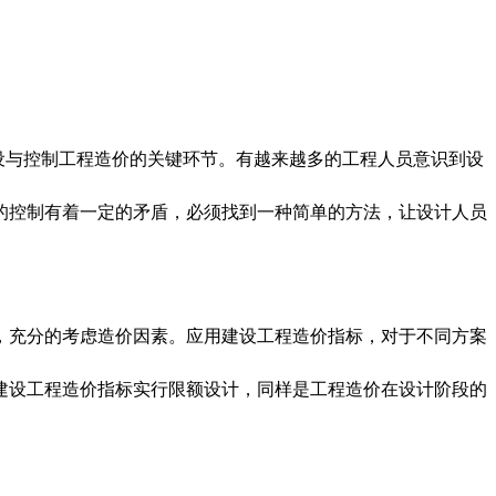
设与控制工程造价的关键环节。有越来越多的工程人员意识到设
的控制有着一定的矛盾，必须找到一种简单的方法，让设计人员
，充分的考虑造价因素。应用建设工程造价指标，对于不同方案
建设工程造价指标实行限额设计，同样是工程造价在设计阶段的