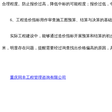
合理程度。防止报价过高，降低中标的可能程度；报价过低，
6、工程造价指标用作审查施工图预算、结算与决算的基
实际工程建设中，能够通过造价指标开展预算和结算的初步
米，明显存在问题，提醒需要经过询查找出价格偏高的原因，
重庆同丰工程管理咨询有限公司