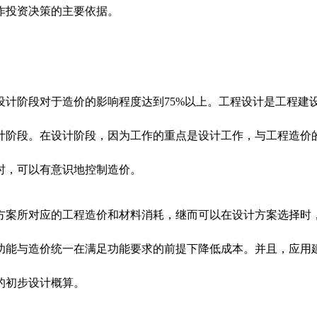
作投资决策的主要依据。
设计阶段对于造价的影响程度达到75%以上。工程设计是工程建
计阶段。在设计阶段，因为工作的重点是设计工作，与工程造价
时，可以有意识地控制造价。
方案所对应的工程造价和材料消耗，继而可以在设计方案选择时
功能与造价统一在满足功能要求的前提下降低成本。并且，应用
的初步设计概算。