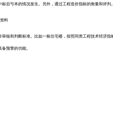
中标后亏本的情况发生。另外，通过工程造价指标的衡量和评判
础资料
审核和判断标准。比如一栋住宅楼，按照同类工程技术经济指标单位
具备预警的功能。