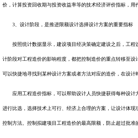
价，计算投资回收期与投资收益率等的技术经济评价指标，用
3、设计阶段，是推进限额设计选择设计方案的重要指标
按照统计数据显示，建设项目经决策确定建设之后，工程
计阶段对工程造价的影响程度，都把控制造价的重点转移至设
可以快捷地寻找到某种设计方案或者方法对应的造价，在设计
应用工程造价指标，可以帮助设计人员快捷获得每种设计
进行比选，选择技术上可行、经济上合理的方案，让设计体现
控制方法。控制拟建项目工程造价的最高限额，防止超过批准