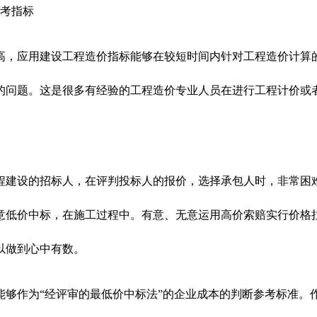
参考指标
高，应用建设工程造价指标能够在较短时间内针对工程造价计算
的问题。这是很多有经验的工程造价专业人员在进行工程计价或
程建设的招标人，在评判投标人的报价，选择承包人时，非常困难
意低价中标，在施工过程中。有意、无意运用高价索赔实行价格
以做到心中有数。
能够作为“经评审的最低价中标法”的企业成本的判断参考标准。