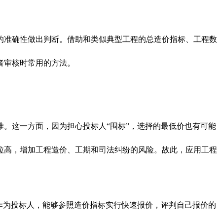
的准确性做出判断。借助和类似典型工程的总造价指标、工程数
者审核时常用的方法。
。这一方面，因为担心投标人“围标”，选择的最低价也有可能
拉高，增加工程造价、工期和司法纠纷的风险。故此，应用工程
作为投标人，能够参照造价指标实行快速报价，评判自己报价的