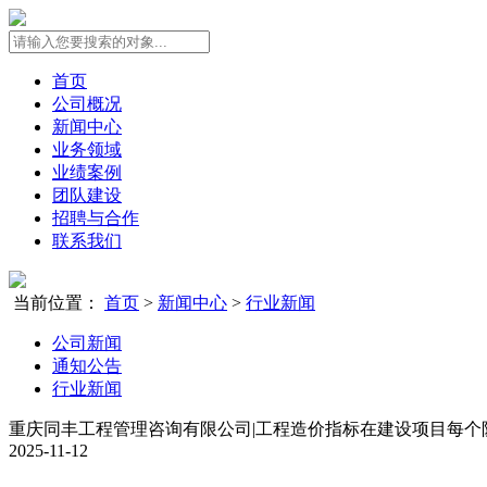
首页
公司概况
新闻中心
业务领域
业绩案例
团队建设
招聘与合作
联系我们
当前位置：
首页
>
新闻中心
>
行业新闻
公司新闻
通知公告
行业新闻
重庆同丰工程管理咨询有限公司|工程造价指标在建设项目每个
2025-11-12