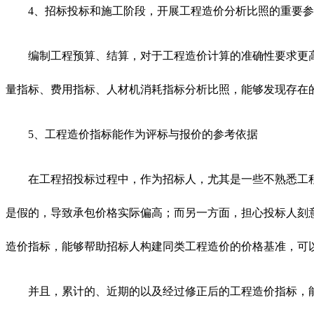
4、招标投标和施工阶段，开展工程造价分析比照的重要
编制工程预算、结算，对于工程造价计算的准确性要求更
量指标、费用指标、人材机消耗指标分析比照，能够发现存在
5、工程造价指标能作为评标与报价的参考依据
在工程招投标过程中，作为招标人，尤其是一些不熟悉工
是假的，导致承包价格实际偏高；而另一方面，担心投标人刻
造价指标，能够帮助招标人构建同类工程造价的价格基准，可
并且，累计的、近期的以及经过修正后的工程造价指标，