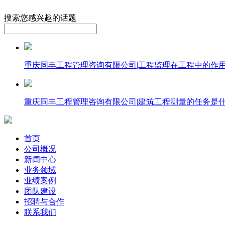
搜索您感兴趣的话题
重庆同丰工程管理咨询有限公司|工程监理在工程中的作
重庆同丰工程管理咨询有限公司|建筑工程测量的任务是什
首页
公司概况
新闻中心
业务领域
业绩案例
团队建设
招聘与合作
联系我们