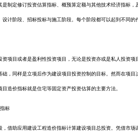
其是制定修订投资估算指标、概预算定额与其他技术经济指标，
、设计阶段、招标投标与施工阶段。每个阶段都可以起到不同的
投资项目或者是盈利性投资项目，无论是投资亦或是私人投资项
基础，同样是立项后作为建设项目投资控制的目标。然而在项目
项目造价指标就是住宅等固定资产投资估算的主要方法。
济指标
段，借助应用建设工程造价指标计算建设项目总投资。凭借市场