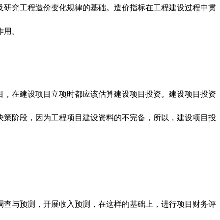
及研究工程造价变化规律的基础。造价指标在工程建设过程中贯
作用。
目，在建设项目立项时都应该估算建设项目投资。建设项目投资
决策阶段，因为工程项目建设资料的不完备，所以，建设项目投
调查与预测，开展收入预测，在这样的基础上，进行项目财务评